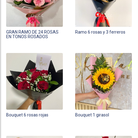
GRAN RAMO DE 24 ROSAS
Ramo 6 rosas y 3 ferreros
EN TONOS ROSADOS
Bouquet 6 rosas rojas
Bouquet 1 girasol