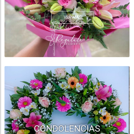
VER MÁS
CONDOLENCIAS