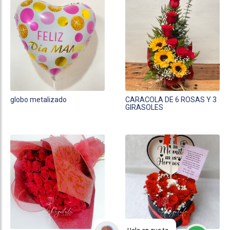
globo metalizado
CARACOLA DE 6 ROSAS Y 3
GIRASOLES