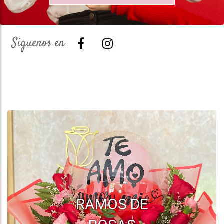
Siguenos en
RAMOS DE