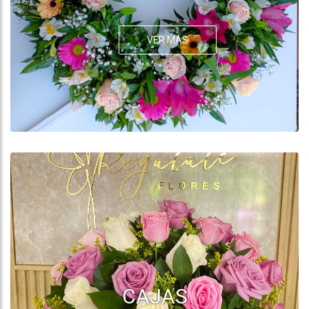
VER MÁS
CAJAS