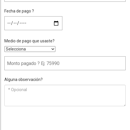
Fecha de pago ?
Medio de pago que usaste?
Alguna observación?