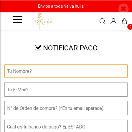
Envios a toda Neiva huila
0
NOTIFICAR PAGO