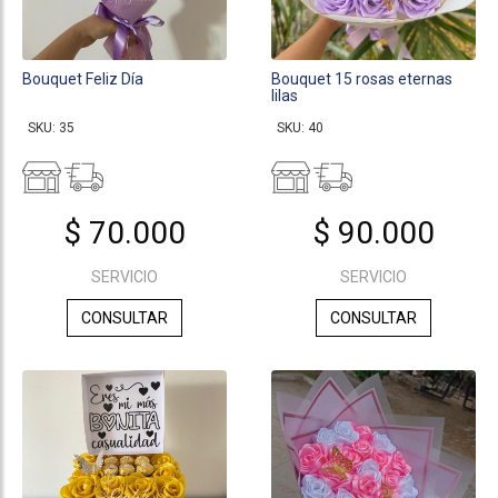
Bouquet Feliz Día
Bouquet 15 rosas eternas
lilas
SKU: 35
SKU: 40
$ 70.000
$ 90.000
SERVICIO
SERVICIO
CONSULTAR
CONSULTAR