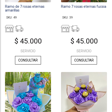
Ramo de 7 rosas eternas
Ramo 7 rosas eternas fucsia
amarillas
SKU: 49
SKU: 39
$ 45.000
$ 45.000
SERVICIO
SERVICIO
CONSULTAR
CONSULTAR