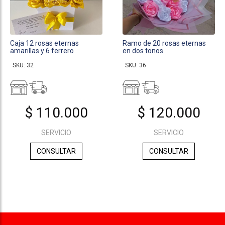
Caja 12 rosas eternas
Ramo de 20 rosas eternas
amarillas y 6 ferrero
en dos tonos
SKU: 32
SKU: 36
$ 110.000
$ 120.000
SERVICIO
SERVICIO
CONSULTAR
CONSULTAR