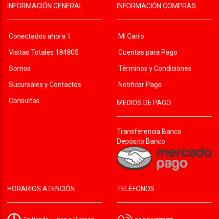
INFORMACIÓN GENERAL
INFORMACIÓN COMPRAS
Conectados ahora 1
Mi Carro
Visitas Totales 184805
Cuentas para Pago
Somos
Términos y Condiciones
Sucursales y Contactos
Notificar Pago
Consultas
MEDIOS DE PAGO
Transferencia Banco
Depósito Banco
HORARIOS ATENCIÓN
TELÉFONOS