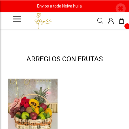
Envios a toda Neiva huila
0
ARREGLOS CON FRUTAS