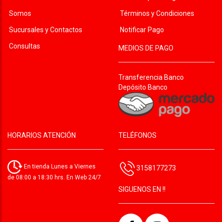
Somos
Términos y Condiciones
Sucursales y Contactos
Notificar Pago
Consultas
MEDIOS DE PAGO
Transferencia Banco
Depósito Banco
HORARIOS ATENCIÓN
TELÉFONOS
En tienda Lunes a Viernes
3158177273
de 08:00 a 18:30 hrs. En Web 24/7
SIGUENOS EN !!