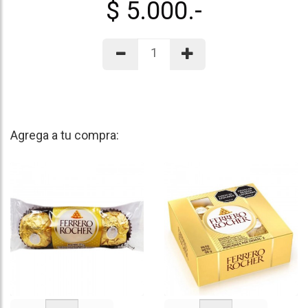
$ 5.000.-
Agrega a tu compra: