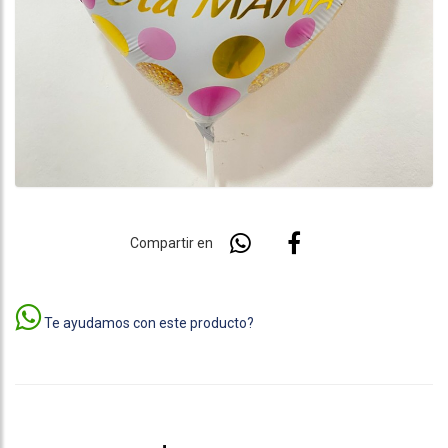
Compartir en
Te ayudamos con este producto?