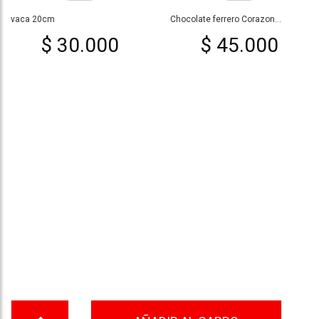
vaca 20cm
Chocolate ferrero Corazon...
$ 30.000
$ 45.000