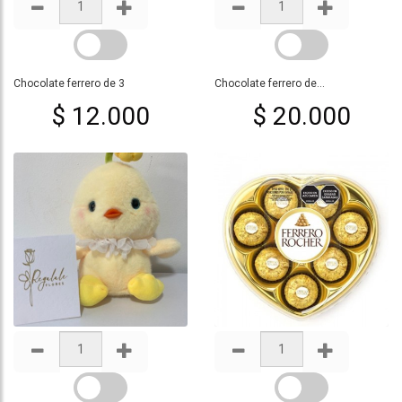
Chocolate ferrero de 3
Chocolate ferrero de...
$ 12.000
$ 20.000