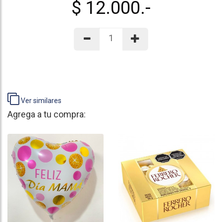
$ 12.000.-
Ver similares
Agrega a tu compra: