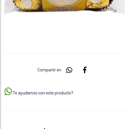
Compartir en
Te ayudamos con este producto?