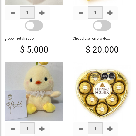
globo metalizado
Chocolate ferrero de...
$ 5.000
$ 20.000