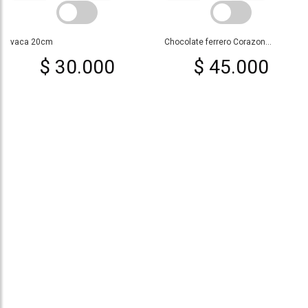
vaca 20cm
Chocolate ferrero Corazon...
$ 30.000
$ 45.000