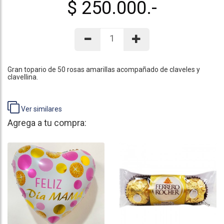
$ 250.000.-
Gran topario de 50 rosas amarillas acompañado de claveles y
clavellina.
Ver similares
Agrega a tu compra: