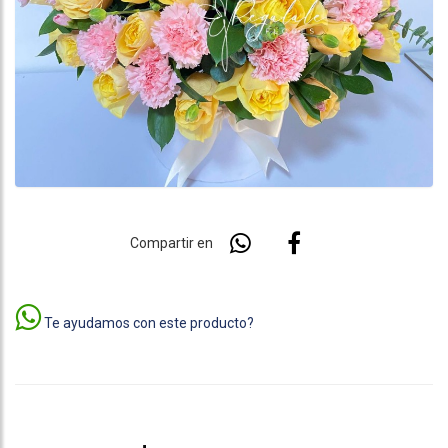
Compartir en
Te ayudamos con este producto?