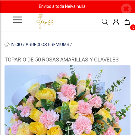
Envios a toda Neiva huila
0
INICIO /
ARREGLOS PREMIUMS
/
TOPARIO DE 50 ROSAS AMARILLAS Y CLAVELES