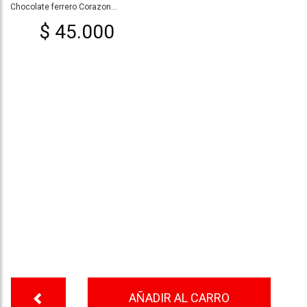
Chocolate ferrero Corazon...
$ 45.000
AÑADIR AL CARRO