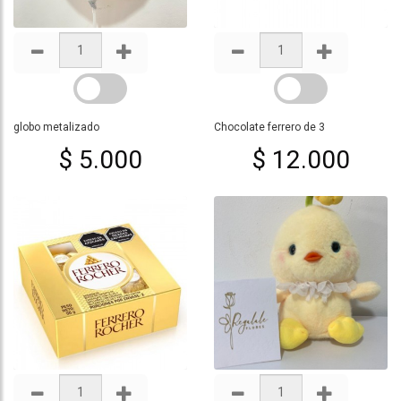
globo metalizado
Chocolate ferrero de 3
$ 5.000
$ 12.000