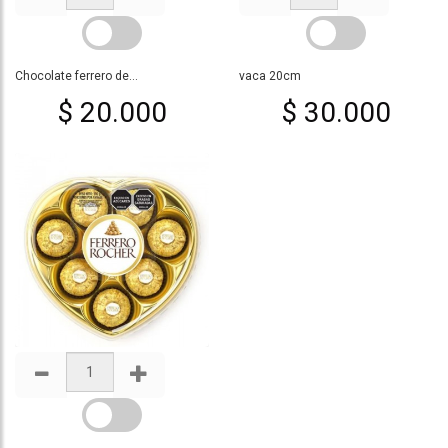
Chocolate ferrero de...
vaca 20cm
$ 20.000
$ 30.000