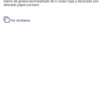
Ramo de girasol acompañado de 5 rosas rojas y decorado con
delicado papel coreano
Ver similares