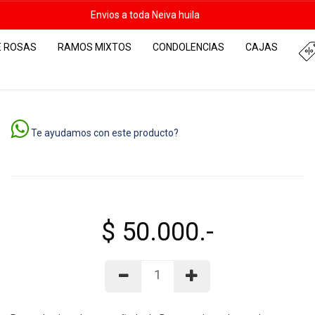
Envios a toda Neiva huila
E ROSAS
RAMOS MIXTOS
CONDOLENCIAS
CAJAS
Te ayudamos con este producto?
$ 50.000.-