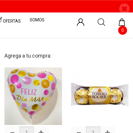
SOMOS
OFERTAS
0
Agrega a tu compra: