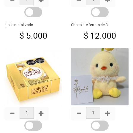
globo metalizado
Chocolate ferrero de 3
$ 5.000
$ 12.000