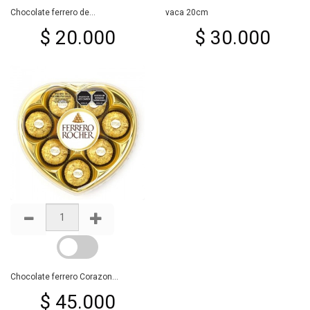
Chocolate ferrero de...
vaca 20cm
$ 20.000
$ 30.000
Chocolate ferrero Corazon...
$ 45.000