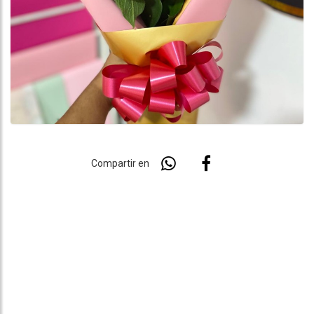
Compartir en