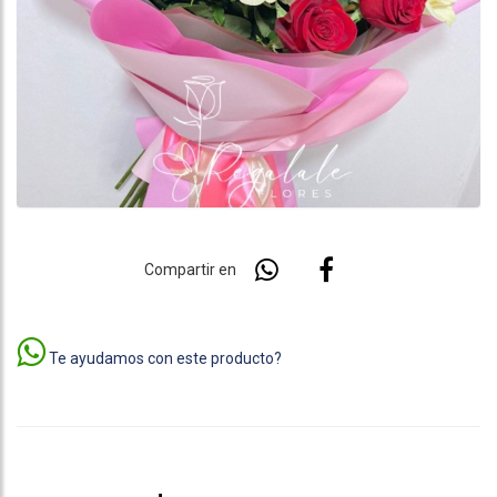
Compartir en
Te ayudamos con este producto?