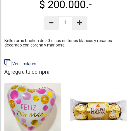
$ 200.000.-
Bello ramo buchon de 50 rosas en tonos blancos y rosados
decorado con corona y mariposa
Ver similares
Agrega a tu compra: