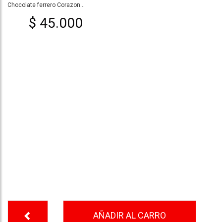
Chocolate ferrero Corazon...
$ 45.000
AÑADIR AL CARRO