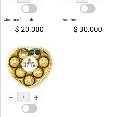
Chocolate ferrero de...
vaca 20cm
$ 20.000
$ 30.000