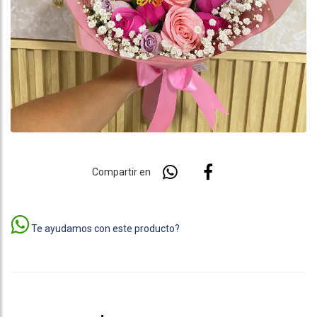
Compartir en
Te ayudamos con este producto?