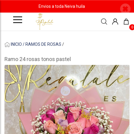
Envios a toda Neiva huila
0
INICIO /
RAMOS DE ROSAS
/
Ramo 24 rosas tonos pastel