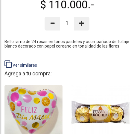
$ 110.000.-
Bello ramo de 24 rosas en tonos pasteles y acompañado de follaje
blanco decorado con papel coreano en tonalidad de las flores
Ver similares
Agrega a tu compra: