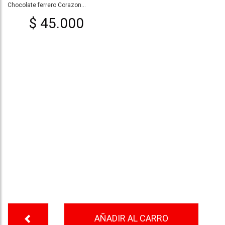
Chocolate ferrero Corazon...
$ 45.000
AÑADIR AL CARRO