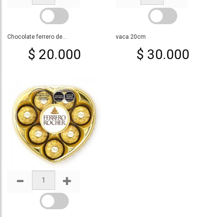
Chocolate ferrero de...
vaca 20cm
$ 20.000
$ 30.000