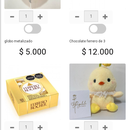
globo metalizado
Chocolate ferrero de 3
$ 5.000
$ 12.000