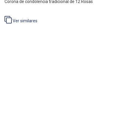
Corona de condolencia tradicional de 12 Rosas
Ver similares