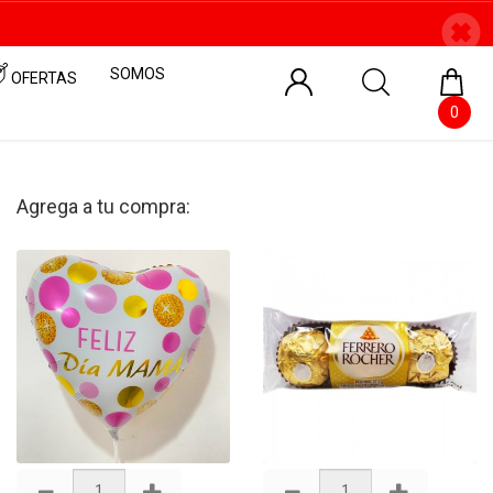
SOMOS
OFERTAS
0
Agrega a tu compra: