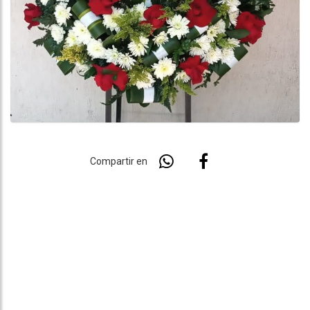
Compartir en