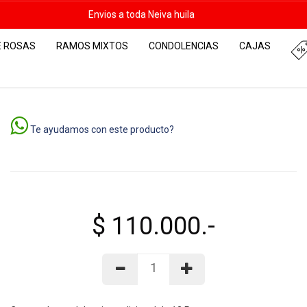
Envios a toda Neiva huila
E ROSAS
RAMOS MIXTOS
CONDOLENCIAS
CAJAS
Te ayudamos con este producto?
$ 110.000.-