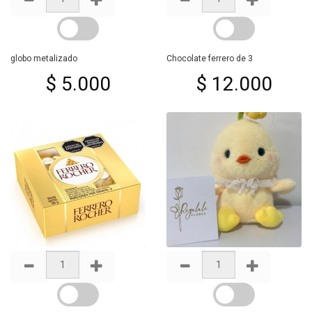
globo metalizado
Chocolate ferrero de 3
$ 5.000
$ 12.000