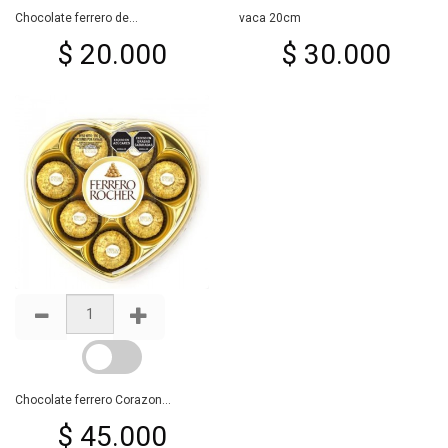
Chocolate ferrero de...
vaca 20cm
$ 20.000
$ 30.000
Chocolate ferrero Corazon...
$ 45.000