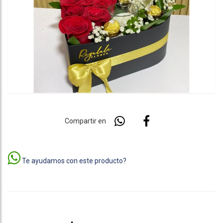
Compartir en
Te ayudamos con este producto?