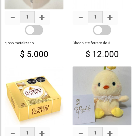
globo metalizado
Chocolate ferrero de 3
$ 5.000
$ 12.000