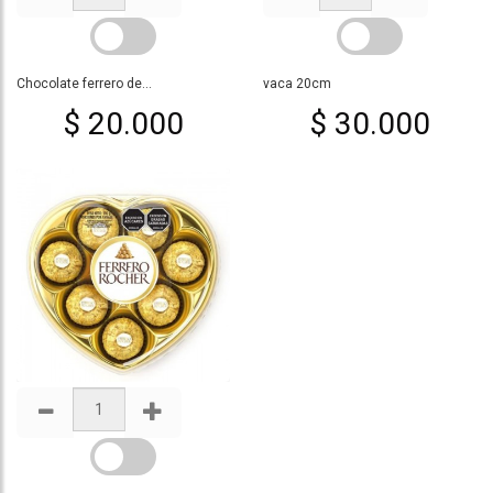
Chocolate ferrero de...
vaca 20cm
$ 20.000
$ 30.000