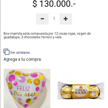
$ 130.000.-
Box mamita esta compuesta por 12 rosas rojas, virgen de
guadalupe, 3 chocolates ferrero y vela
Ver similares
Agrega a tu compra: