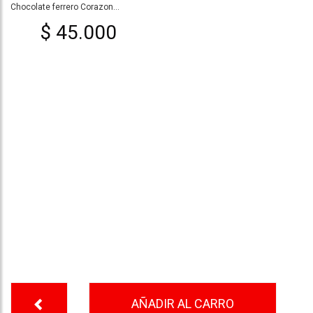
Chocolate ferrero Corazon...
$ 45.000
AÑADIR AL CARRO