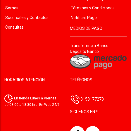
Somos
Términos y Condiciones
Sucursales y Contactos
Notificar Pago
Consultas
MEDIOS DE PAGO
Transferencia Banco
Depósito Banco
HORARIOS ATENCIÓN
TELÉFONOS
En tienda Lunes a Viernes
3158177273
de 08:00 a 18:30 hrs. En Web 24/7
SIGUENOS EN !!