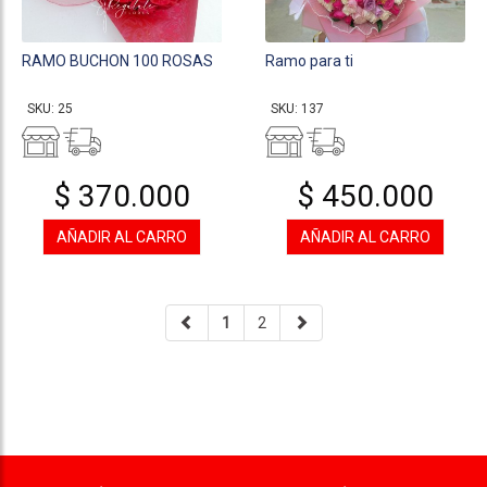
RAMO BUCHON 100 ROSAS
Ramo para ti
SKU: 25
SKU: 137
$ 370.000
$ 450.000
AÑADIR AL CARRO
AÑADIR AL CARRO
1
2