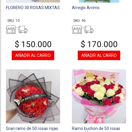
FLORERO 30 ROSAS MIXTAS
Arreglo Arrimo
SKU: 10
SKU: 96
$ 150.000
$ 170.000
AÑADIR AL CARRO
AÑADIR AL CARRO
Gran ramo de 50 rosas rojas
Ramo buchon de 50 rosas