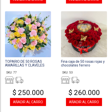
TOPARIO DE 50 ROSAS
Fina caja de 50 rosas rojas y
AMARILLAS Y CLAVELES
chocolates ferrero
SKU: 77
SKU: 53
$ 250.000
$ 260.000
AÑADIR AL CARRO
AÑADIR AL CARRO