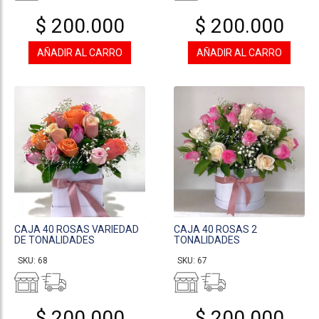
$ 200.000
$ 200.000
AÑADIR AL CARRO
AÑADIR AL CARRO
CAJA 40 ROSAS VARIEDAD
CAJA 40 ROSAS 2
DE TONALIDADES
TONALIDADES
SKU: 68
SKU: 67
$ 200.000
$ 200.000